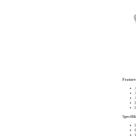
Feature
Specifik